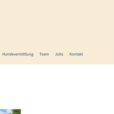
Hundevermittlung
Team
Jobs
Kontakt