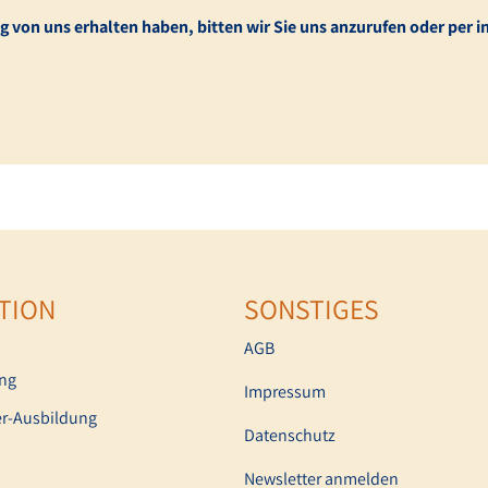
 von uns erhalten haben, bitten wir Sie uns anzurufen oder per
TION
SONSTIGES
AGB
ing
Impressum
r-Ausbildung
Datenschutz
Newsletter anmelden