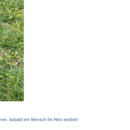
ener. Sobald ein Mensch ihr Herz erobert