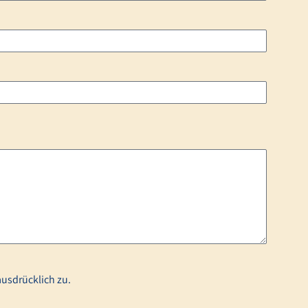
usdrücklich zu.