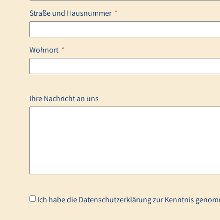
Straße und Hausnummer
Wohnort
Ihre Nachricht an uns
Ich habe die Datenschutzerklärung zur Kenntnis genom