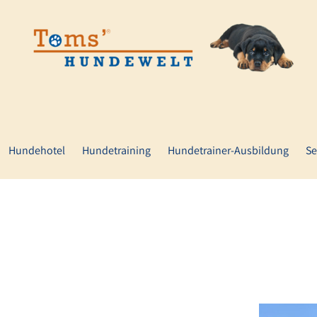
Hundehotel
Hundetraining
Hundetrainer-Ausbildung
Se