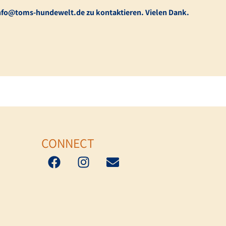
 info@toms-hundewelt.de zu kontaktieren. Vielen Dank.
CONNECT