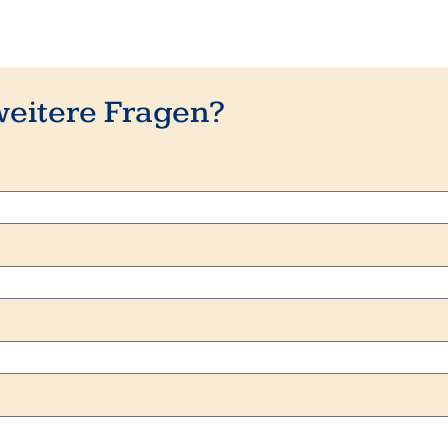
weitere Fragen?