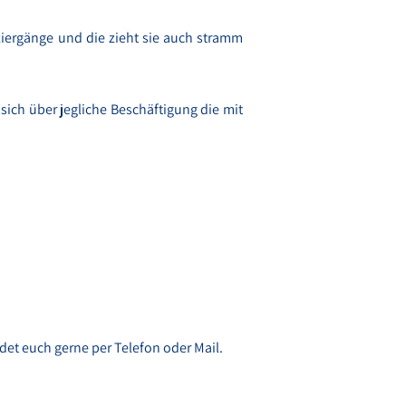
ziergänge und die zieht sie auch stramm
sich über jegliche Beschäftigung die mit
det euch gerne per Telefon oder Mail.