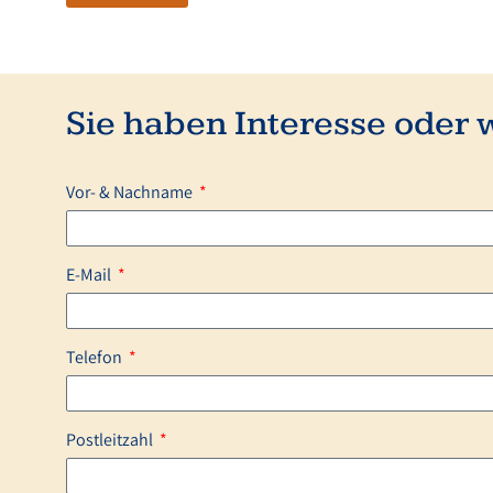
Sie haben Interesse oder 
Vor- & Nachname
E-Mail
Telefon
Postleitzahl