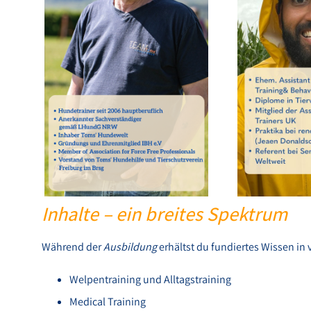
Inhalte – ein breites Spektrum
Während der
Ausbildung
erhältst du fundiertes Wissen in 
Welpentraining und Alltagstraining
Medical Training