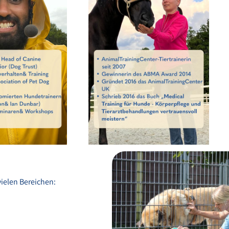
vielen Bereichen: