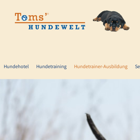
Hundehotel
Hundetraining
Hundetrainer-Ausbildung
Se