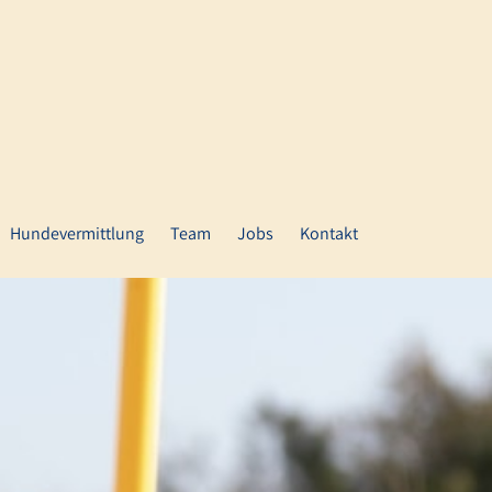
Hundevermittlung
Team
Jobs
Kontakt