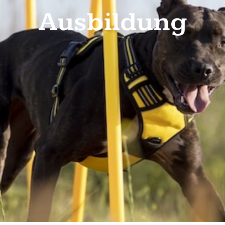
Ausbildung