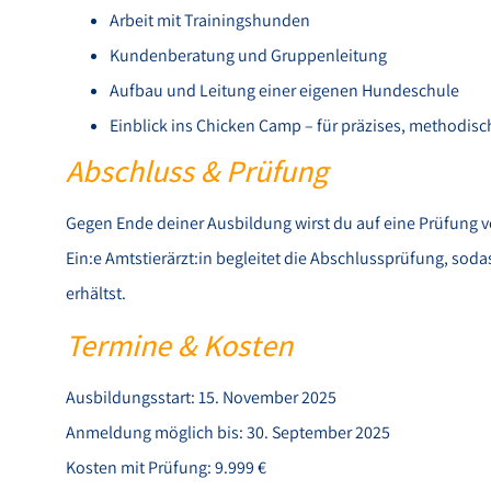
Arbeit mit Trainingshunden
Kundenberatung und Gruppenleitung
Aufbau und Leitung einer eigenen Hundeschule
Einblick ins Chicken Camp – für präzises, methodisc
Abschluss & Prüfung
Gegen Ende deiner Ausbildung wirst du auf eine Prüfung v
Ein:e Amtstierärzt:in begleitet die Abschlussprüfung, soda
erhältst.
Termine & Kosten
Ausbildungsstart: 15. November 2025
Anmeldung möglich bis: 30. September 2025
Kosten mit Prüfung: 9.999 €