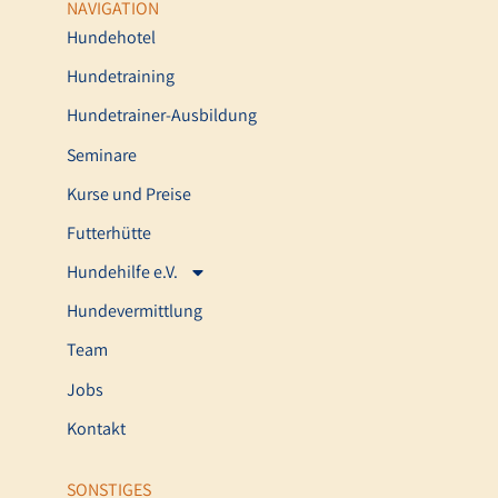
NAVIGATION
Hundehotel
Hundetraining
Hundetrainer-Ausbildung
Seminare
Kurse und Preise
Futterhütte
Hundehilfe e.V.
Hundevermittlung
Team
Jobs
Kontakt
SONSTIGES