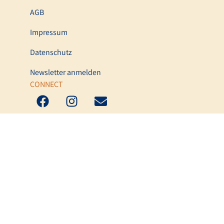
AGB
Impressum
Datenschutz
Newsletter anmelden
CONNECT