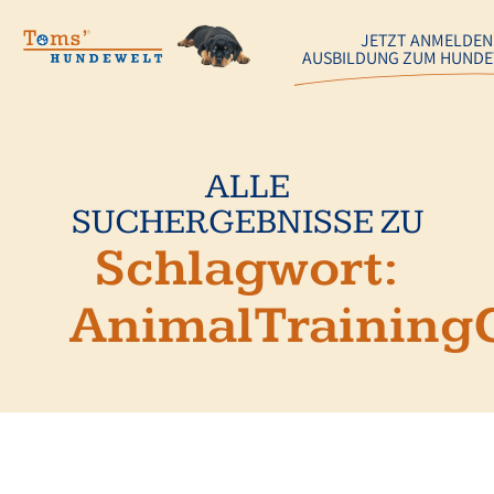
JETZT ANMELDEN
AUSBILDUNG ZUM HUNDE
ALLE
SUCHERGEBNISSE ZU
Schlagwort:
AnimalTraining