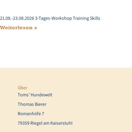
21.08.-23.08.2026 3-Tages-Workshop Training Skills
Weiterlesen »
Über
Toms’ Hundewelt
Thomas Bierer
Romanhöfe 7
79359 Riegel am Kaiserstuhl